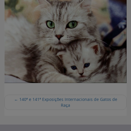
←
140ª e 141ª Exposições Internacionais de Gatos de
Raça