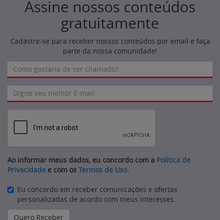
Assine nossos conteúdos
gratuitamente
Cadastre-se para receber nossos conteúdos por email e faça
parte da nossa comunidade!
Ao informar meus dados, eu concordo com a
Política de
Privacidade
e com os
Termos de Uso
.
Eu concordo em receber comunicações e ofertas
personalizadas de acordo com meus interesses.