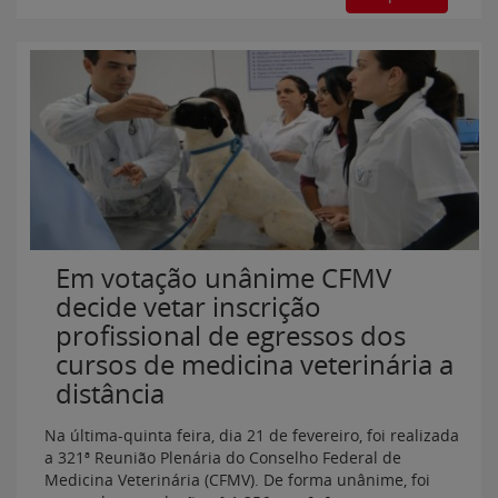
Em votação unânime CFMV
decide vetar inscrição
profissional de egressos dos
cursos de medicina veterinária a
distância
Na última-quinta feira, dia 21 de fevereiro, foi realizada
a 321ª Reunião Plenária do Conselho Federal de
Medicina Veterinária (CFMV). De forma unânime, foi