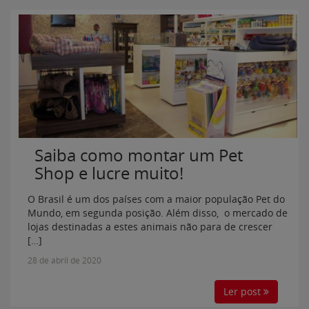
Saiba como montar um Pet
Shop e lucre muito!
O Brasil é um dos países com a maior população Pet do
Mundo, em segunda posição. Além disso, o mercado de
lojas destinadas a estes animais não para de crescer
[…]
28 de abril de 2020
Ler post