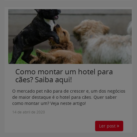
Como montar um hotel para
cães? Saiba aqui!
O mercado pet não para de crescer e, um dos negócios
de maior destaque é o hotel para cães. Quer saber
como montar um? Veja neste artigo!
14 de abril de 2020
Ler post