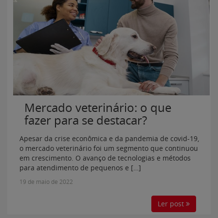
Mercado veterinário: o que
fazer para se destacar?
Apesar da crise econômica e da pandemia de covid-19,
o mercado veterinário foi um segmento que continuou
em crescimento. O avanço de tecnologias e métodos
para atendimento de pequenos e […]
19 de maio de 2022
Ler post