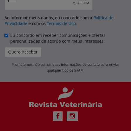
Ao informar meus dados, eu concordo com a
Política de
Privacidade
e com os
Termos de Uso
.
Eu concordo em receber comunicações e ofertas
personalizadas de acordo com meus interesses.
Prometemos não utilizar suas informações de contato para enviar
qualquer tipo de SPAM.