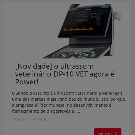
[Novidade] o ultrassom
veterinário DP-10 VET agora é
Power!
Quando o assunto é ultrassom veterinário a Mindray é
uma das marcas mais vendidas do mundo. Isso, porque
a empresa é líder mundial no desenvolvimento e
fornecimento de dispositivos e […]
19 de junho de 2019
Ler post