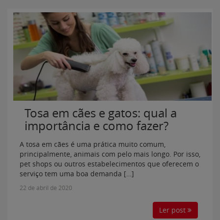
Tosa em cães e gatos: qual a
importância e como fazer?
A tosa em cães é uma prática muito comum,
principalmente, animais com pelo mais longo. Por isso,
pet shops ou outros estabelecimentos que oferecem o
serviço tem uma boa demanda […]
22 de abril de 2020
Ler post