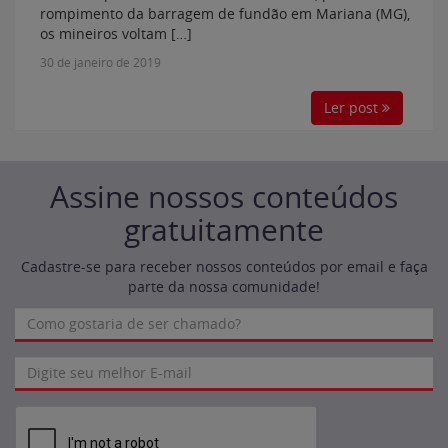
rompimento da barragem de fundão em Mariana (MG),
os mineiros voltam […]
30 de janeiro de 2019
Ler post
Assine nossos conteúdos
gratuitamente
Cadastre-se para receber nossos conteúdos por email e faça
parte da nossa comunidade!