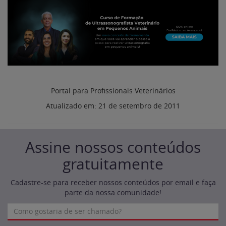
Portal para Profissionais Veterinários
Atualizado em:
21 de setembro de 2011
Assine nossos conteúdos
gratuitamente
Cadastre-se para receber nossos conteúdos por email e faça
parte da nossa comunidade!