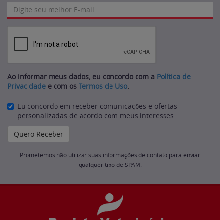
Ao informar meus dados, eu concordo com a
Política de
Privacidade
e com os
Termos de Uso
.
Eu concordo em receber comunicações e ofertas
personalizadas de acordo com meus interesses.
Prometemos não utilizar suas informações de contato para enviar
qualquer tipo de SPAM.