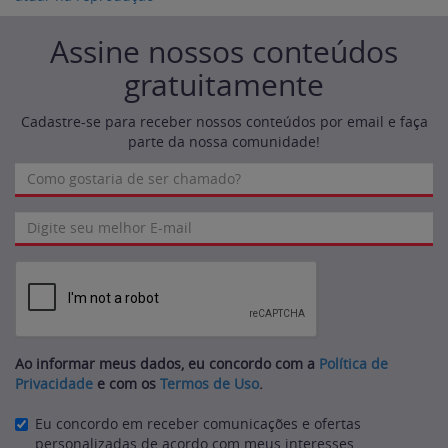
Assine nossos conteúdos
gratuitamente
Cadastre-se para receber nossos conteúdos por email e faça
parte da nossa comunidade!
Ao informar meus dados, eu concordo com a
Política de
Privacidade
e com os
Termos de Uso
.
Eu concordo em receber comunicações e ofertas
personalizadas de acordo com meus interesses.