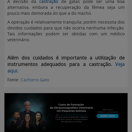
A decisão da
castração
de gatas pode ser uma boa
alternativa, embora a recuperação da fêmea seja um
pouco mais demorada do que a do macho.
A operação é relativamente tranquila, porém necessita dos
devidos cuidados para que não ocorra nenhuma infecção.
Tais informações podem ser obtidas com um médico
veterinário.
Além dos cuidados é importante a utilização de
instrumentos adequados para a castração.
Veja
aqui.
Fonte:
Cachorro Gato