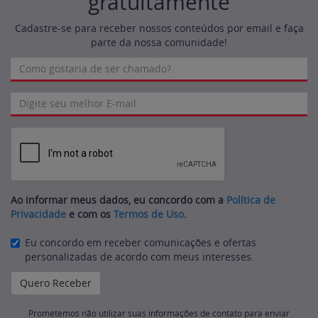
gratuitamente
Cadastre-se para receber nossos conteúdos por email e faça
parte da nossa comunidade!
Ao informar meus dados, eu concordo com a
Política de
Privacidade
e com os
Termos de Uso
.
Eu concordo em receber comunicações e ofertas
personalizadas de acordo com meus interesses.
Prometemos não utilizar suas informações de contato para enviar