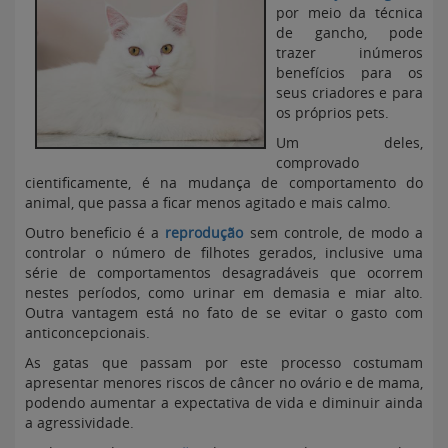
por meio da técnica
de gancho, pode
trazer inúmeros
benefícios para os
seus criadores e para
os próprios pets.
Um deles,
comprovado
cientificamente, é na mudança de comportamento do
animal, que passa a ficar menos agitado e mais calmo.
Outro beneficio é a
reprodução
sem controle, de modo a
controlar o número de filhotes gerados, inclusive uma
série de comportamentos desagradáveis que ocorrem
nestes períodos, como urinar em demasia e miar alto.
Outra vantagem está no fato de se evitar o gasto com
anticoncepcionais.
As gatas que passam por este processo costumam
apresentar menores riscos de câncer no ovário e de mama,
podendo aumentar a expectativa de vida e diminuir ainda
a agressividade.