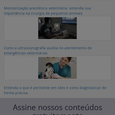
Monitorização anestésica veterinária: entenda sua
importância na cirurgia de pequenos animais
Como a ultrassonografia auxilia no atendimento de
emergências veterinárias
Entenda o que é peritonite em cães e como diagnosticar de
forma precisa
Assine nossos conteúdos