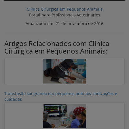
Clínica Cirúrgica em Pequenos Animais
Portal para Profissionais Veterinários
Atualizado em:
21 de novembro de 2016
Artigos Relacionados com Clínica
Cirúrgica em Pequenos Animais:
Transfusão sanguínea em pequenos animais: indicações e
cuidados