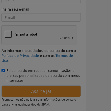
Insira seu e-mail
Ao informar meus dados, eu concordo com a
Política de Privacidade
e com os
Termos de
Uso
.
Eu concordo em receber comunicações e
ofertas personalizadas de acordo com meus
interesses.
Assine já!
Prometemos não utilizar suas informações de contato
para enviar qualquer tipo de SPAM.