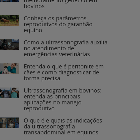
bovinos
Conheça os parâmetros
reprodutivos do garanhão
equino
Como a ultrassonografia auxilia
no atendimento de
emergências veterinárias
Entenda o que é peritonite em
cães e como diagnosticar de
forma precisa
Ultrassonografia em bovinos:
entenda as principais
aplicações no manejo
reprodutivo
O que é e quais as indicações
da ultrassonografia
transabdominal em equinos