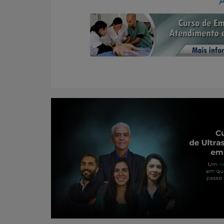
Portal para Pr
Atualizado e