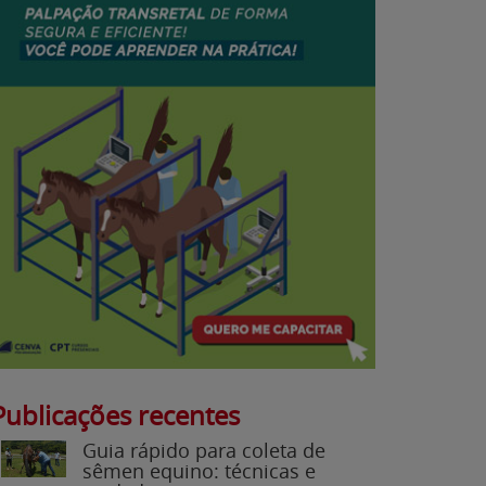
Publicações recentes
Guia rápido para coleta de
sêmen equino: técnicas e
cuidados