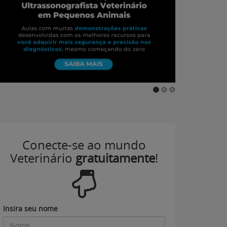
Conecte-se ao mundo
Veterinário
gratuitamente
!
Insira seu nome