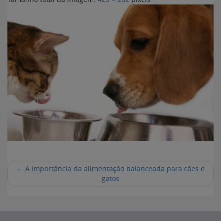
←
A importância da alimentação balanceada para cães e
gatos