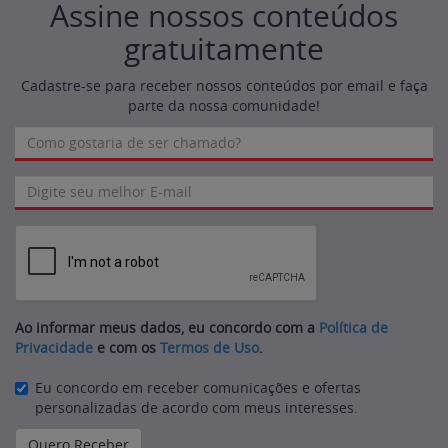
Assine nossos conteúdos
gratuitamente
Cadastre-se para receber nossos conteúdos por email e faça
parte da nossa comunidade!
Ao informar meus dados, eu concordo com a
Política de
Privacidade
e com os
Termos de Uso
.
Eu concordo em receber comunicações e ofertas
personalizadas de acordo com meus interesses.