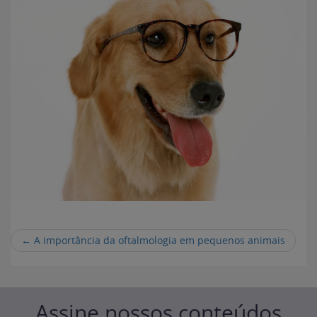
←
A importância da oftalmologia em pequenos animais
Assine nossos conteúdos