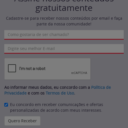
gratuitamente
Cadastre-se para receber nossos conteúdos por email e faça
parte da nossa comunidade!
Ao informar meus dados, eu concordo com a
Política de
Privacidade
e com os
Termos de Uso
.
Eu concordo em receber comunicações e ofertas
personalizadas de acordo com meus interesses.