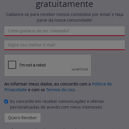
gratuitamente
Cadastre-se para receber nossos conteúdos por email e faça
parte da nossa comunidade!
Ao informar meus dados, eu concordo com a
Política de
Privacidade
e com os
Termos de Uso
.
Eu concordo em receber comunicações e ofertas
personalizadas de acordo com meus interesses.