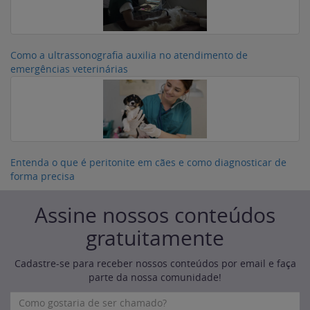
Como a ultrassonografia auxilia no atendimento de
emergências veterinárias
Entenda o que é peritonite em cães e como diagnosticar de
forma precisa
Assine nossos conteúdos
gratuitamente
Cadastre-se para receber nossos conteúdos por email e faça
parte da nossa comunidade!