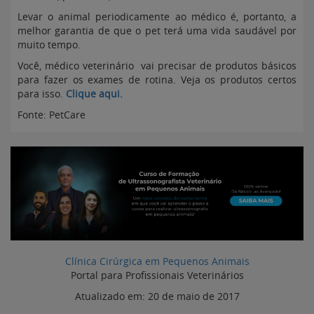
Levar o animal periodicamente ao médico é, portanto, a
melhor garantia de que o pet terá uma vida saudável por
muito tempo.
Você, médico veterinário vai precisar de produtos básicos
para fazer os exames de rotina. Veja os produtos certos
para isso.
Clique aqui.
Fonte: PetCare
Clínica Cirúrgica em Pequenos Animais
Portal para Profissionais Veterinários
Atualizado em:
20 de maio de 2017