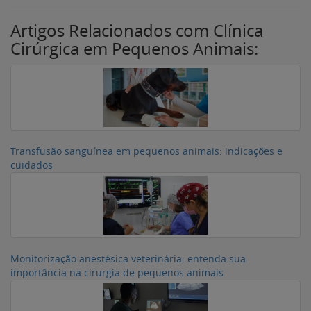
Artigos Relacionados com Clínica
Cirúrgica em Pequenos Animais:
Transfusão sanguínea em pequenos animais: indicações e
cuidados
Monitorização anestésica veterinária: entenda sua
importância na cirurgia de pequenos animais