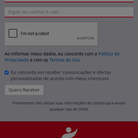
Ao informar meus dados, eu concordo com a
Política de
Privacidade
e com os
Termos de Uso
.
Eu concordo em receber comunicações e ofertas
personalizadas de acordo com meus interesses.
Prometemos não utilizar suas informações de contato para enviar
qualquer tipo de SPAM.