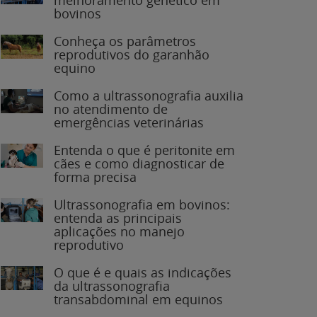
bovinos
Conheça os parâmetros
reprodutivos do garanhão
equino
Como a ultrassonografia auxilia
no atendimento de
emergências veterinárias
Entenda o que é peritonite em
cães e como diagnosticar de
forma precisa
Ultrassonografia em bovinos:
entenda as principais
aplicações no manejo
reprodutivo
O que é e quais as indicações
da ultrassonografia
transabdominal em equinos