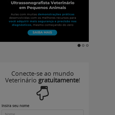
Conecte-se ao mundo
Veterinário
gratuitamente
!
Insira seu nome