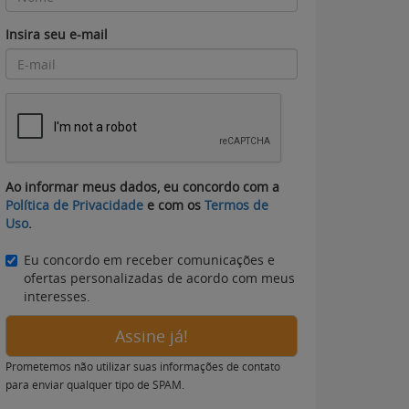
Insira seu e-mail
Ao informar meus dados, eu concordo com a
Política de Privacidade
e com os
Termos de
Uso
.
Eu concordo em receber comunicações e
ofertas personalizadas de acordo com meus
interesses.
Assine já!
Prometemos não utilizar suas informações de contato
para enviar qualquer tipo de SPAM.