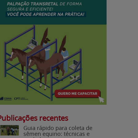
Publicações recentes
Guia rápido para coleta de
sêmen equino: técnicas e
cuidados