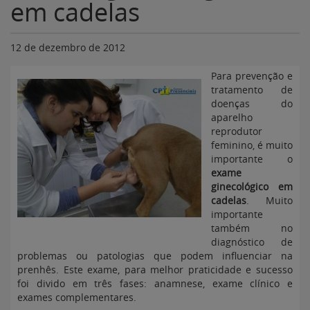
em cadelas
12 de dezembro de 2012
Para prevenção e
tratamento de
doenças do
aparelho
reprodutor
feminino, é muito
importante o
exame
ginecológico em
cadelas
. Muito
importante
também no
diagnóstico de
problemas ou patologias que podem influenciar na
prenhês. Este exame, para melhor praticidade e sucesso
foi divido em três fases: anamnese, exame clínico e
exames complementares.