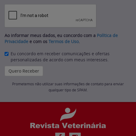
Ao informar meus dados, eu concordo com a
Política de
Privacidade
e com os
Termos de Uso
.
Eu concordo em receber comunicações e ofertas
personalizadas de acordo com meus interesses.
Prometemos não utilizar suas informações de contato para enviar
qualquer tipo de SPAM.