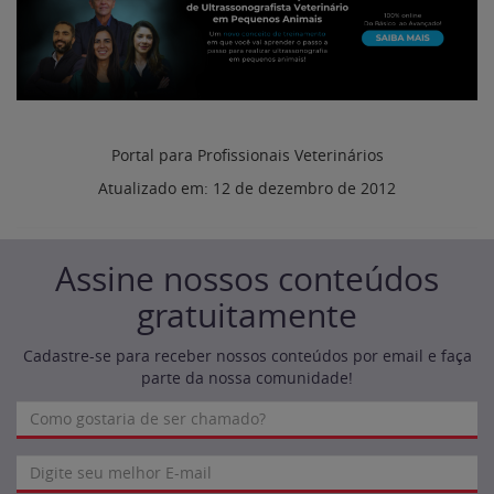
Portal para Profissionais Veterinários
Atualizado em:
12 de dezembro de 2012
Assine nossos conteúdos
gratuitamente
Cadastre-se para receber nossos conteúdos por email e faça
parte da nossa comunidade!