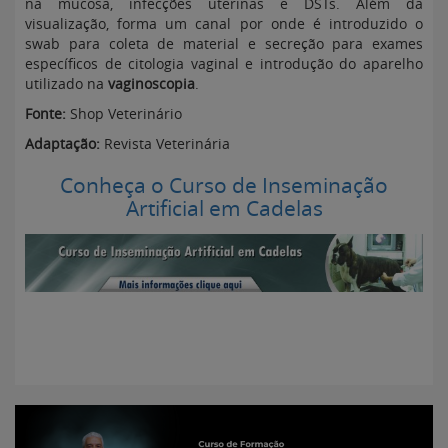
na mucosa, infecções uterinas e DSTs. Além da
visualização, forma um canal por onde é introduzido o
swab para coleta de material e secreção para exames
específicos de citologia vaginal e introdução do aparelho
utilizado na
vaginoscopia
.
Fonte:
Shop Veterinário
Adaptação:
Revista Veterinária
Conheça o Curso de Inseminação
Artificial em Cadelas