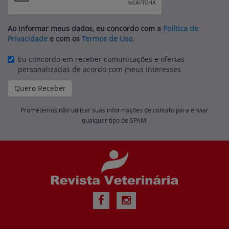
Ao informar meus dados, eu concordo com a
Política de
Privacidade
e com os
Termos de Uso
.
Eu concordo em receber comunicações e ofertas
personalizadas de acordo com meus interesses.
Prometemos não utilizar suas informações de contato para enviar
qualquer tipo de SPAM.