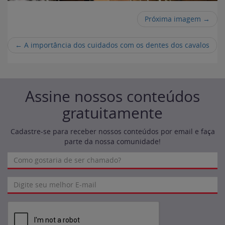
Próxima imagem →
←
A importância dos cuidados com os dentes dos cavalos
Assine nossos conteúdos
gratuitamente
Cadastre-se para receber nossos conteúdos por email e faça
parte da nossa comunidade!