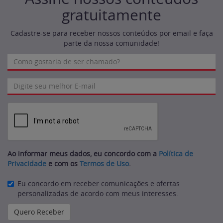
gratuitamente
Cadastre-se para receber nossos conteúdos por email e faça
parte da nossa comunidade!
Ao informar meus dados, eu concordo com a
Política de
Privacidade
e com os
Termos de Uso
.
Eu concordo em receber comunicações e ofertas
personalizadas de acordo com meus interesses.