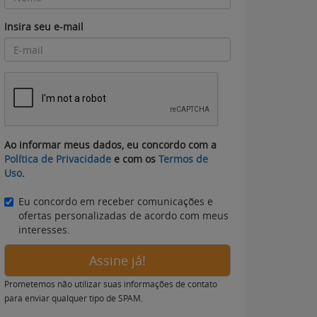
Insira seu e-mail
Ao informar meus dados, eu concordo com a
Política de Privacidade
e com os
Termos de
Uso
.
Eu concordo em receber comunicações e
ofertas personalizadas de acordo com meus
interesses.
Assine já!
Prometemos não utilizar suas informações de contato
para enviar qualquer tipo de SPAM.