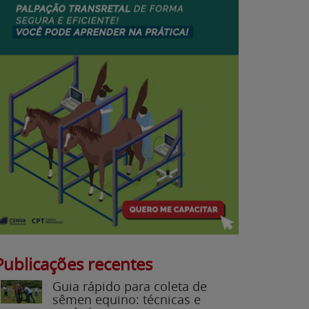
Publicações recentes
Guia rápido para coleta de
sêmen equino: técnicas e
cuidados