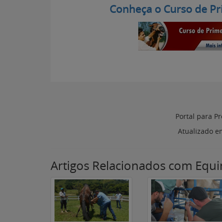
Conheça o Curso de Pr
Portal para Pr
Atualizado 
Artigos Relacionados com Equi