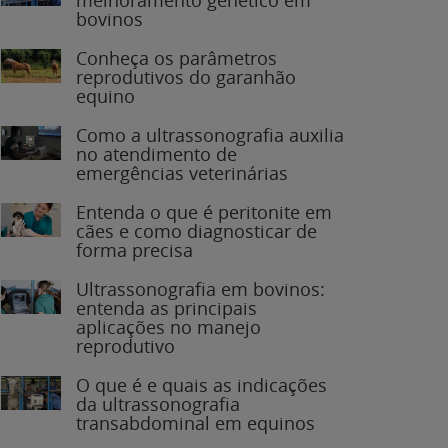
bovinos
Conheça os parâmetros
reprodutivos do garanhão
equino
Como a ultrassonografia auxilia
no atendimento de
emergências veterinárias
Entenda o que é peritonite em
cães e como diagnosticar de
forma precisa
Ultrassonografia em bovinos:
entenda as principais
aplicações no manejo
reprodutivo
O que é e quais as indicações
da ultrassonografia
transabdominal em equinos