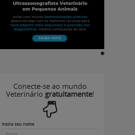
Conecte-se ao mundo
Veterinário
gratuitamente
!
Insira seu nome