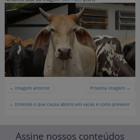
← Imagem anterior
Próxima imagem →
←
Entenda o que causa aborto em vacas e como prevenir
Assine nossos conteúdos