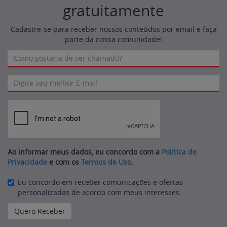
gratuitamente
Cadastre-se para receber nossos conteúdos por email e faça
parte da nossa comunidade!
Ao informar meus dados, eu concordo com a
Política de
Privacidade
e com os
Termos de Uso
.
Eu concordo em receber comunicações e ofertas
personalizadas de acordo com meus interesses.