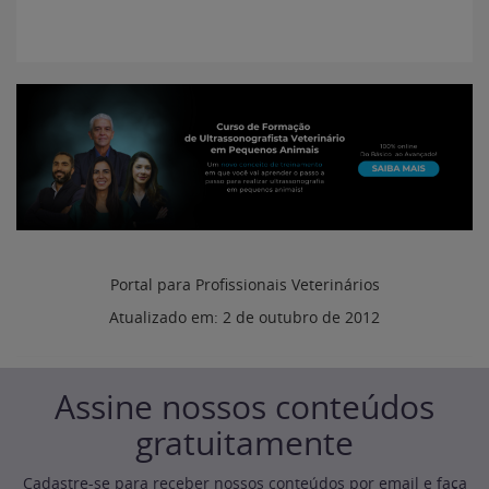
Portal para Profissionais Veterinários
Atualizado em:
2 de outubro de 2012
Assine nossos conteúdos
gratuitamente
Cadastre-se para receber nossos conteúdos por email e faça