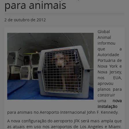
para animais
2 de outubro de 2012
Global
Animal
informou
que a
Autoridade
Portuária de
Nova York e
Nova Jersey,
nos EUA,
aprovou
planos para
construir
uma
nova
instalação
para animais no Aeroporto Internacional John F. Kennedy.
A nova configuração do aeroporto JFK será mais ampla que
as atuais em uso nos aeroportos de Los Angeles e Miami.