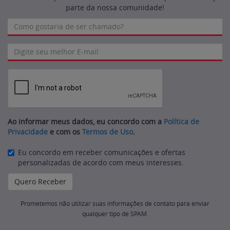
parte da nossa comunidade!
Ao informar meus dados, eu concordo com a
Política de
Privacidade
e com os
Termos de Uso
.
Eu concordo em receber comunicações e ofertas
personalizadas de acordo com meus interesses.
Prometemos não utilizar suas informações de contato para enviar
qualquer tipo de SPAM.