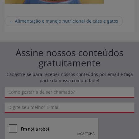
←
Alimentação e manejo nutricional de cães e gatos
Assine nossos conteúdos
gratuitamente
Cadastre-se para receber nossos conteúdos por email e faça
parte da nossa comunidade!