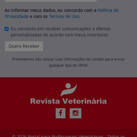
Ao informar meus dados, eu concordo com a
Política de
Privacidade
e com os
Termos de Uso
.
Eu concordo em receber comunicações e ofertas
personalizadas de acordo com meus interesses.
Prometemos não utilizar suas informações de contato para enviar
qualquer tipo de SPAM.
© 2026
Portal para Profissionais Veterinários
- Todos os