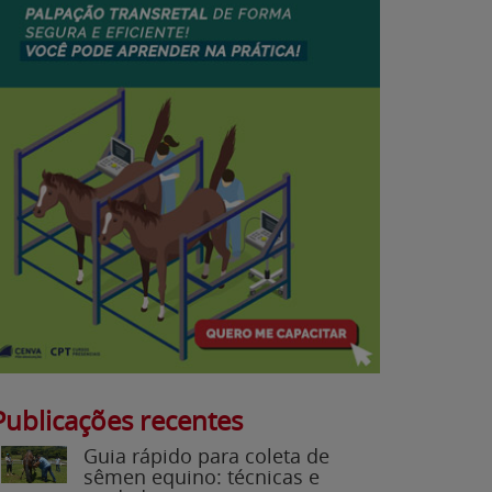
Publicações recentes
Guia rápido para coleta de
sêmen equino: técnicas e
cuidados