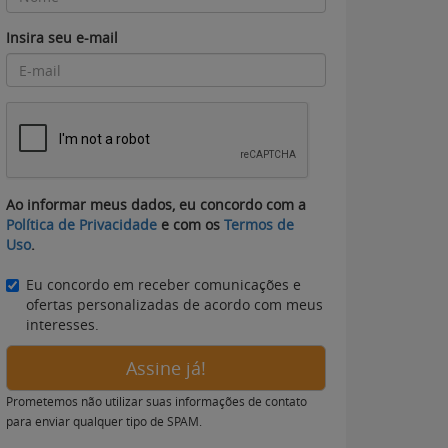
Insira seu e-mail
Ao informar meus dados, eu concordo com a
Política de Privacidade
e com os
Termos de
Uso
.
Eu concordo em receber comunicações e
ofertas personalizadas de acordo com meus
interesses.
Assine já!
Prometemos não utilizar suas informações de contato
para enviar qualquer tipo de SPAM.