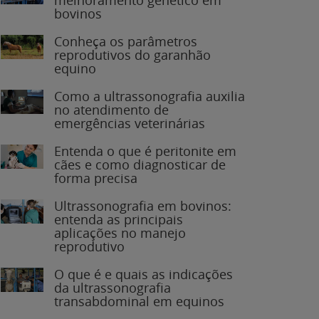
bovinos
Conheça os parâmetros
reprodutivos do garanhão
equino
Como a ultrassonografia auxilia
no atendimento de
emergências veterinárias
Entenda o que é peritonite em
cães e como diagnosticar de
forma precisa
Ultrassonografia em bovinos:
entenda as principais
aplicações no manejo
reprodutivo
O que é e quais as indicações
da ultrassonografia
transabdominal em equinos