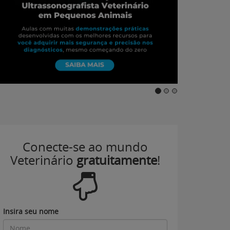
Conecte-se ao mundo
Veterinário
gratuitamente
!
Insira seu nome