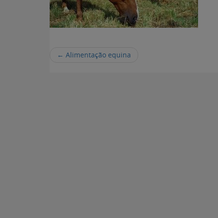
←
Alimentação equina