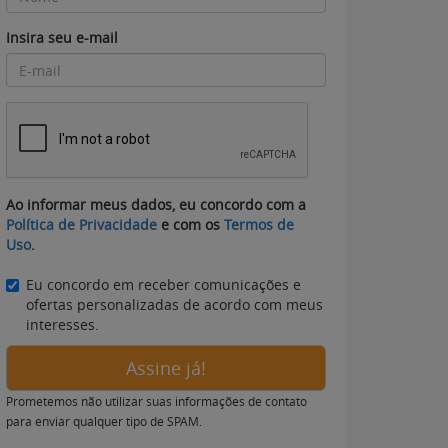
Insira seu e-mail
Ao informar meus dados, eu concordo com a
Política de Privacidade
e com os
Termos de
Uso
.
Eu concordo em receber comunicações e
ofertas personalizadas de acordo com meus
interesses.
Assine já!
Prometemos não utilizar suas informações de contato
para enviar qualquer tipo de SPAM.