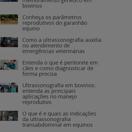
bovinos
Conheça os parâmetros
reprodutivos do garanhão
equino
Como a ultrassonografia auxilia
no atendimento de
emergências veterinárias
Entenda o que é peritonite em
cães e como diagnosticar de
forma precisa
Ultrassonografia em bovinos:
entenda as principais
aplicações no manejo
reprodutivo
O que é e quais as indicações
da ultrassonografia
transabdominal em equinos