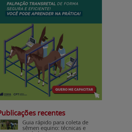
Publicações recentes
Guia rápido para coleta de
sêmen equino: técnicas e
cuidados