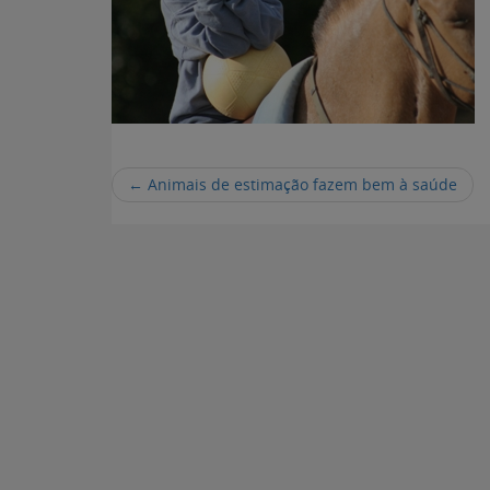
←
Animais de estimação fazem bem à saúde