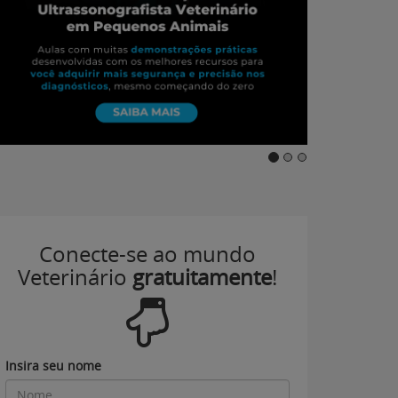
Conecte-se ao mundo
Veterinário
gratuitamente
!
Insira seu nome