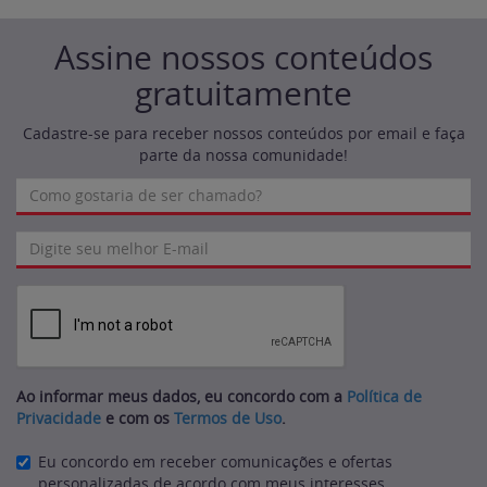
Assine nossos conteúdos
gratuitamente
Cadastre-se para receber nossos conteúdos por email e faça
parte da nossa comunidade!
Ao informar meus dados, eu concordo com a
Política de
Privacidade
e com os
Termos de Uso
.
Eu concordo em receber comunicações e ofertas
personalizadas de acordo com meus interesses.