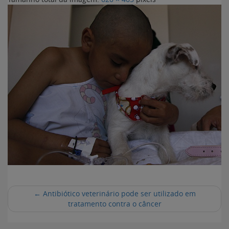
←
Antibiótico veterinário pode ser utilizado em
tratamento contra o câncer