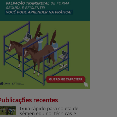
Publicações recentes
Guia rápido para coleta de
sêmen equino: técnicas e
cuidados