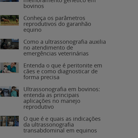
bovinos
Conheça os parâmetros
reprodutivos do garanhão
equino
Como a ultrassonografia auxilia
no atendimento de
emergências veterinárias
Entenda o que é peritonite em
cães e como diagnosticar de
forma precisa
Ultrassonografia em bovinos:
entenda as principais
aplicações no manejo
reprodutivo
O que é e quais as indicações
da ultrassonografia
transabdominal em equinos