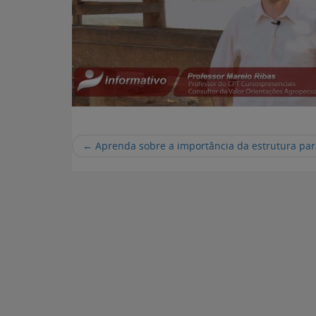
←
Aprenda sobre a importância da estrutura par