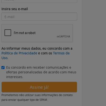
Insira seu e-mail
Ao informar meus dados, eu concordo com a
Política de Privacidade
e com os
Termos de
Uso
.
Eu concordo em receber comunicações e
ofertas personalizadas de acordo com meus
interesses.
Assine já!
Prometemos não utilizar suas informações de contato
para enviar qualquer tipo de SPAM.