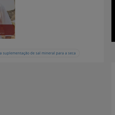
a suplementação de sal mineral para a seca