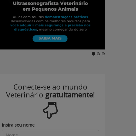
Conecte-se ao mundo
Veterinário
gratuitamente
!
Insira seu nome