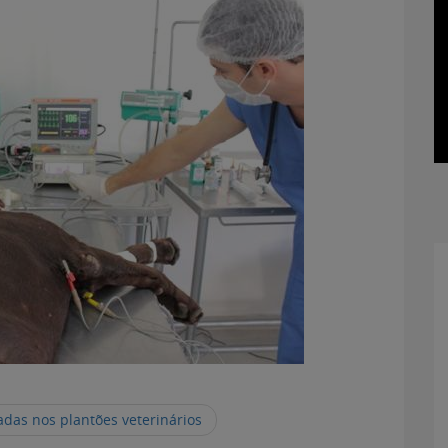
das nos plantões veterinários