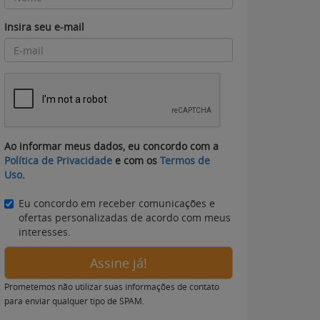
Insira seu e-mail
Ao informar meus dados, eu concordo com a
Política de Privacidade
e com os
Termos de
Uso
.
Eu concordo em receber comunicações e
ofertas personalizadas de acordo com meus
interesses.
Assine já!
Prometemos não utilizar suas informações de contato
para enviar qualquer tipo de SPAM.