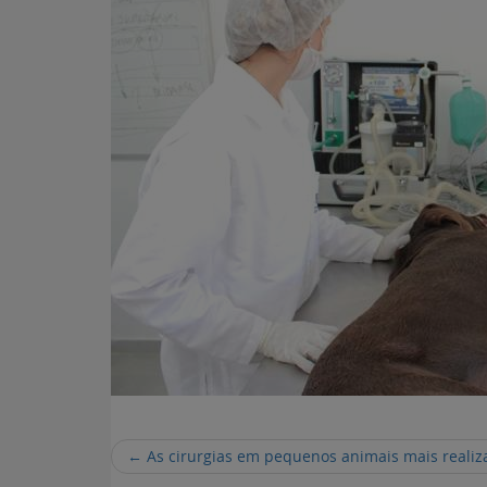
←
As cirurgias em pequenos animais mais realiza