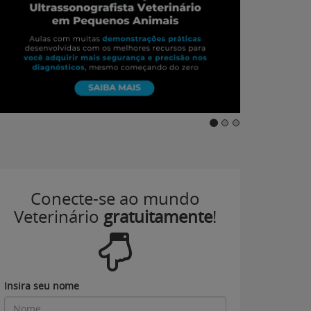
Conecte-se ao mundo
Veterinário
gratuitamente
!
Insira seu nome