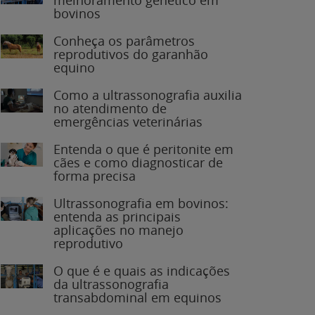
bovinos
Conheça os parâmetros
reprodutivos do garanhão
equino
Como a ultrassonografia auxilia
no atendimento de
emergências veterinárias
Entenda o que é peritonite em
cães e como diagnosticar de
forma precisa
Ultrassonografia em bovinos:
entenda as principais
aplicações no manejo
reprodutivo
O que é e quais as indicações
da ultrassonografia
transabdominal em equinos