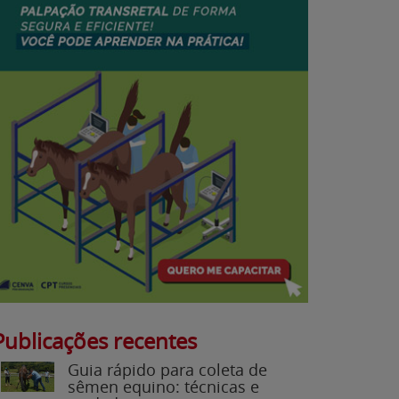
Publicações recentes
Guia rápido para coleta de
sêmen equino: técnicas e
cuidados