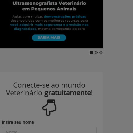
Conecte-se ao mundo
Veterinário
gratuitamente
!
Insira seu nome