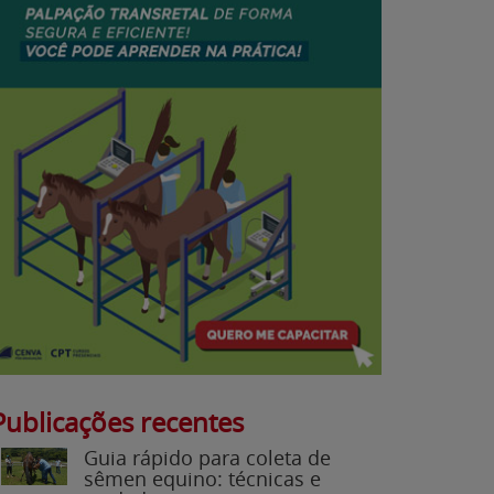
Publicações recentes
Guia rápido para coleta de
sêmen equino: técnicas e
cuidados