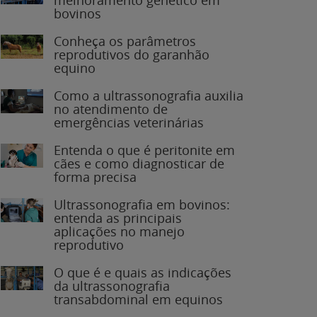
bovinos
Conheça os parâmetros
reprodutivos do garanhão
equino
Como a ultrassonografia auxilia
no atendimento de
emergências veterinárias
Entenda o que é peritonite em
cães e como diagnosticar de
forma precisa
Ultrassonografia em bovinos:
entenda as principais
aplicações no manejo
reprodutivo
O que é e quais as indicações
da ultrassonografia
transabdominal em equinos