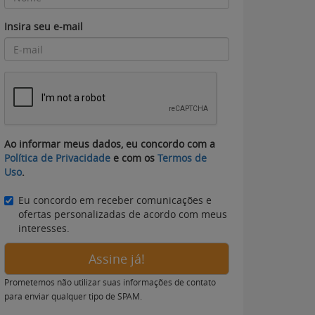
Insira seu e-mail
Ao informar meus dados, eu concordo com a
Política de Privacidade
e com os
Termos de
Uso
.
Eu concordo em receber comunicações e
ofertas personalizadas de acordo com meus
interesses.
Assine já!
Prometemos não utilizar suas informações de contato
para enviar qualquer tipo de SPAM.