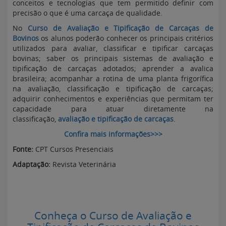
conceitos e tecnologias que tem permitido definir com
precisão o que é uma carcaça de qualidade.
No
Curso de Avaliação e Tipificação de Carcaças de
Bovinos
os alunos poderão conhecer os principais critérios
utilizados para avaliar, classificar e tipificar carcaças
bovinas; saber os principais sistemas de avaliação e
tipificação de carcaças adotados; aprender a avalica
brasileira; acompanhar a rotina de uma planta frigorífica
na avaliação, classificação e tipificação de carcaças;
adquirir conhecimentos e experiências que permitam ter
capacidade para atuar diretamente na
classificação,
avaliação e tipificação de carcaças
.
Confira mais informações>>>
Fonte:
CPT Cursos Presenciais
Adaptação:
Revista Veterinária
Conheça o Curso de Avaliação e