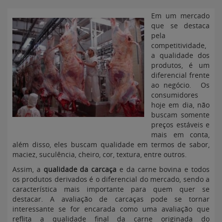
Em um mercado
que se destaca
pela
competitividade,
a qualidade dos
produtos, é um
diferencial frente
ao negócio. Os
consumidores
hoje em dia, não
buscam somente
preços estáveis e
mais em conta,
além disso, eles buscam qualidade em termos de sabor,
maciez, suculência, cheiro, cor, textura, entre outros.
Assim, a
qualidade da carcaça
e da carne bovina e todos
os produtos derivados é o diferencial do mercado, sendo a
característica mais importante para quem quer se
destacar. A avaliação de carcaças pode se tornar
interessante se for encarada como uma avaliação que
reflita a qualidade final da carne originada do