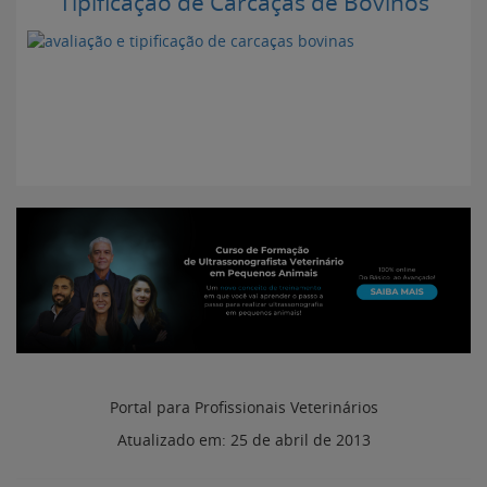
Tipificação de Carcaças de Bovinos
Portal para Profissionais Veterinários
Atualizado em:
25 de abril de 2013