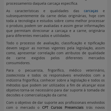
processamento daquela carcaça específica.
As características e qualidades das
carcaças
e
subsequentemente da carne delas originárias, hoje com
toda a tecnologia e estudos sobre como melhor processar
o produto, podem ser avaliadas e assim gerar informações
que permitam direcionar a carcaça e a carne, originária
para diferentes mercados e utilidades.
Todo o processo de avaliação, classificação e tipificação
devem seguir as normas vigentes pela legislação, assim
como, apresentar correlação com atributos de qualidade
de carne exigidos pelos diferentes mercados
consumidores.
Para o pecuarista, frigorífico, médico veterinário,
zootecnista e todos os responsáveis envolvidos com a
indústria frigorífica, conhecer sobre a legislação e todos os
métodos que podem ser utilizados a fim de alcançar esse
objetivo torna-se necessário para dar suporte à tomada de
decisões e comercialização da carne.
Com o objetivo de dar suporte aos profissionais envolvidos
com o mercado o
CPT Cursos Presenciais
trás novos