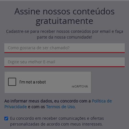
Assine nossos conteúdos
gratuitamente
Cadastre-se para receber nossos conteúdos por email e faça
parte da nossa comunidade!
Ao informar meus dados, eu concordo com a
Política de
Privacidade
e com os
Termos de Uso
.
Eu concordo em receber comunicações e ofertas
personalizadas de acordo com meus interesses.