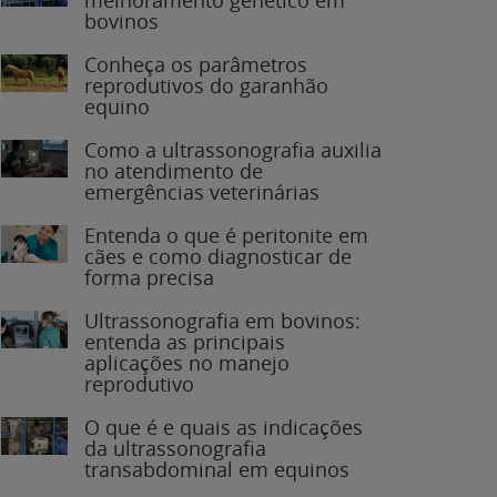
bovinos
Conheça os parâmetros
reprodutivos do garanhão
equino
Como a ultrassonografia auxilia
no atendimento de
emergências veterinárias
Entenda o que é peritonite em
cães e como diagnosticar de
forma precisa
Ultrassonografia em bovinos:
entenda as principais
aplicações no manejo
reprodutivo
O que é e quais as indicações
da ultrassonografia
transabdominal em equinos