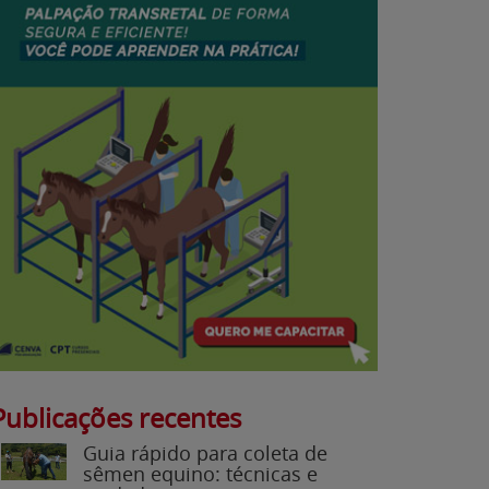
Publicações recentes
Guia rápido para coleta de
sêmen equino: técnicas e
cuidados