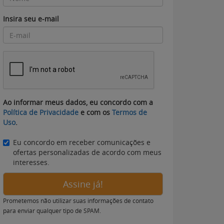
Insira seu e-mail
Ao informar meus dados, eu concordo com a
Política de Privacidade
e com os
Termos de
Uso
.
Eu concordo em receber comunicações e
ofertas personalizadas de acordo com meus
interesses.
Assine já!
Prometemos não utilizar suas informações de contato
para enviar qualquer tipo de SPAM.