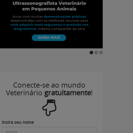
Conecte-se ao mundo
Veterinário
gratuitamente
!
Insira seu nome