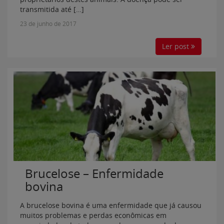
transmitida até […]
23 de junho de 2017
Ler post
Brucelose – Enfermidade
bovina
A brucelose bovina é uma enfermidade que já causou
muitos problemas e perdas econômicas em