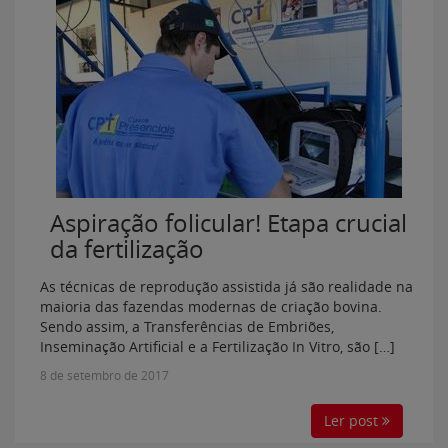
Aspiração folicular! Etapa crucial
da fertilização
As técnicas de reprodução assistida já são realidade na
maioria das fazendas modernas de criação bovina.
Sendo assim, a Transferências de Embriões,
Inseminação Artificial e a Fertilização In Vitro, são […]
8 de setembro de 2017
Ler post