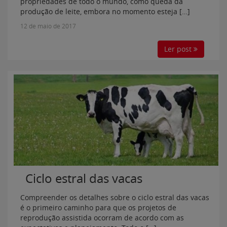
propriedades de todo o mundo, como queda da
produção de leite, embora no momento esteja […]
12 de maio de 2017
Ler post
Ciclo estral das vacas
Compreender os detalhes sobre o ciclo estral das vacas
é o primeiro caminho para que os projetos de
reprodução assistida ocorram de acordo com as