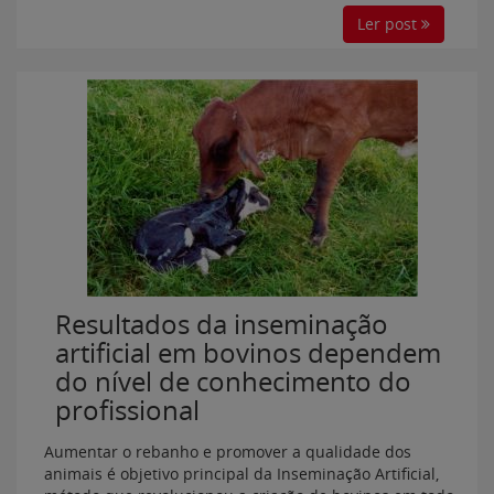
Ler post
Resultados da inseminação
artificial em bovinos dependem
do nível de conhecimento do
profissional
Aumentar o rebanho e promover a qualidade dos
animais é objetivo principal da Inseminação Artificial,