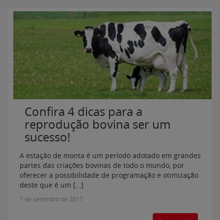
Confira 4 dicas para a
reprodução bovina ser um
sucesso!
A estação de monta é um período adotado em grandes
partes das criações bovinas de todo o mundo, por
oferecer a possibilidade de programação e otimização
deste que é um […]
7 de setembro de 2017