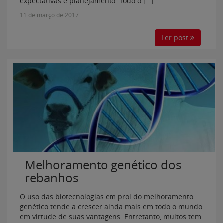
expectativas e planejamento. Todo o […]
11 de março de 2017
Ler post
Melhoramento genético dos
rebanhos
O uso das biotecnologias em prol do melhoramento
genético tende a crescer ainda mais em todo o mundo
em virtude de suas vantagens. Entretanto, muitos tem