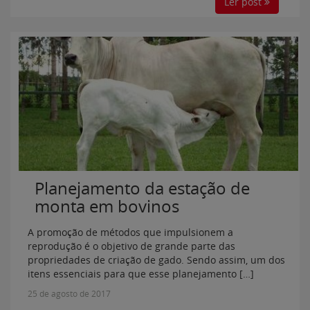
Ler post
Planejamento da estação de
monta em bovinos
A promoção de métodos que impulsionem a
reprodução é o objetivo de grande parte das
propriedades de criação de gado. Sendo assim, um dos
itens essenciais para que esse planejamento […]
25 de agosto de 2017