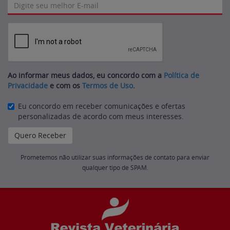
Ao informar meus dados, eu concordo com a
Política de
Privacidade
e com os
Termos de Uso
.
Eu concordo em receber comunicações e ofertas
personalizadas de acordo com meus interesses.
Prometemos não utilizar suas informações de contato para enviar
qualquer tipo de SPAM.