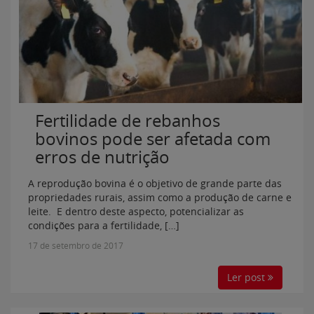
Fertilidade de rebanhos
bovinos pode ser afetada com
erros de nutrição
A reprodução bovina é o objetivo de grande parte das
propriedades rurais, assim como a produção de carne e
leite. E dentro deste aspecto, potencializar as
condições para a fertilidade, […]
17 de setembro de 2017
Ler post