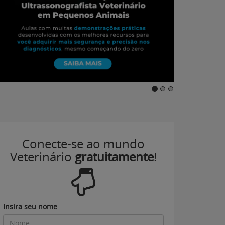
Conecte-se ao mundo
Veterinário
gratuitamente
!
Insira seu nome