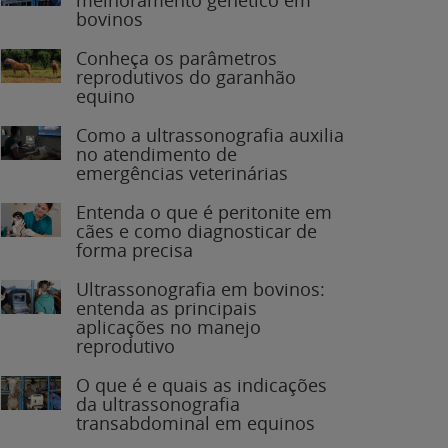
bovinos
Conheça os parâmetros
reprodutivos do garanhão
equino
Como a ultrassonografia auxilia
no atendimento de
emergências veterinárias
Entenda o que é peritonite em
cães e como diagnosticar de
forma precisa
Ultrassonografia em bovinos:
entenda as principais
aplicações no manejo
reprodutivo
O que é e quais as indicações
da ultrassonografia
transabdominal em equinos