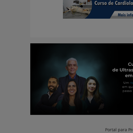
Portal para Pr
Atualizado em: