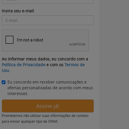
Insira seu e-mail
Ao informar meus dados, eu concordo com a
Política de Privacidade
e com os
Termos de
Uso
.
Eu concordo em receber comunicações e
ofertas personalizadas de acordo com meus
interesses.
Assine já!
Prometemos não utilizar suas informações de contato
para enviar qualquer tipo de SPAM.