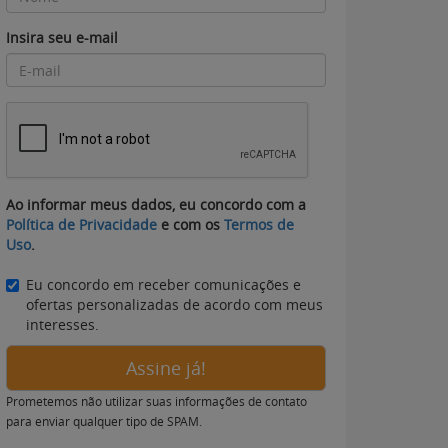
Insira seu e-mail
Ao informar meus dados, eu concordo com a
Política de Privacidade
e com os
Termos de
Uso
.
Eu concordo em receber comunicações e
ofertas personalizadas de acordo com meus
interesses.
Assine já!
Prometemos não utilizar suas informações de contato
para enviar qualquer tipo de SPAM.