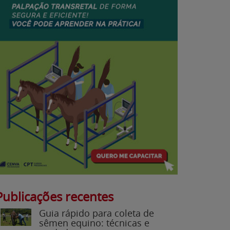
Publicações recentes
Guia rápido para coleta de
sêmen equino: técnicas e
cuidados