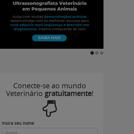
Conecte-se ao mundo
Veterinário
gratuitamente
!
Insira seu nome