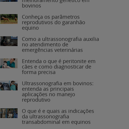
bovinos
Conheça os parâmetros
reprodutivos do garanhão
equino
Como a ultrassonografia auxilia
no atendimento de
emergências veterinárias
Entenda o que é peritonite em
cães e como diagnosticar de
forma precisa
Ultrassonografia em bovinos:
entenda as principais
aplicações no manejo
reprodutivo
O que é e quais as indicações
da ultrassonografia
transabdominal em equinos