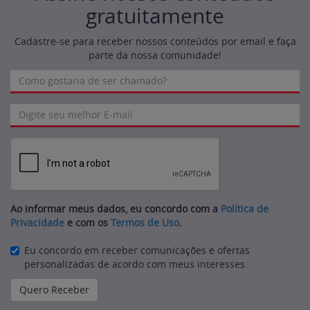
gratuitamente
Cadastre-se para receber nossos conteúdos por email e faça
parte da nossa comunidade!
Ao informar meus dados, eu concordo com a
Política de
Privacidade
e com os
Termos de Uso
.
Eu concordo em receber comunicações e ofertas
personalizadas de acordo com meus interesses.