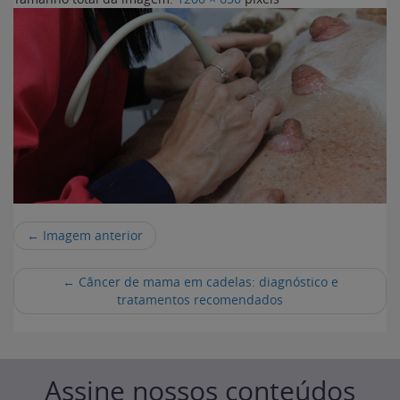
← Imagem anterior
←
Câncer de mama em cadelas: diagnóstico e
tratamentos recomendados
Assine nossos conteúdos