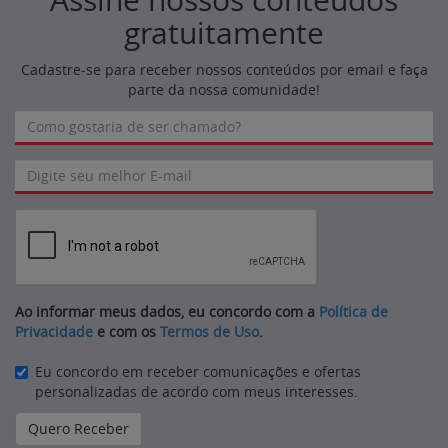
Assine nossos conteúdos
gratuitamente
Cadastre-se para receber nossos conteúdos por email e faça
parte da nossa comunidade!
Ao informar meus dados, eu concordo com a
Política de
Privacidade
e com os
Termos de Uso
.
Eu concordo em receber comunicações e ofertas
personalizadas de acordo com meus interesses.