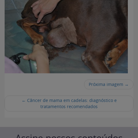
Próxima imagem →
←
Câncer de mama em cadelas: diagnóstico e
tratamentos recomendados