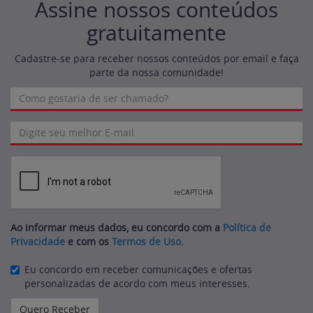
Assine nossos conteúdos
gratuitamente
Cadastre-se para receber nossos conteúdos por email e faça
parte da nossa comunidade!
Ao informar meus dados, eu concordo com a
Política de
Privacidade
e com os
Termos de Uso
.
Eu concordo em receber comunicações e ofertas
personalizadas de acordo com meus interesses.