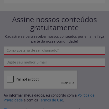
Assine nossos conteúdos
gratuitamente
Cadastre-se para receber nossos conteúdos por email e faça
parte da nossa comunidade!
Ao informar meus dados, eu concordo com a
Política de
Privacidade
e com os
Termos de Uso
.