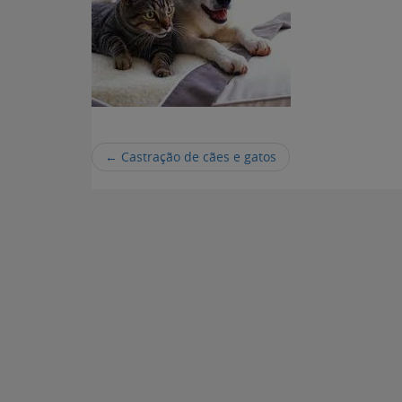
←
Castração de cães e gatos