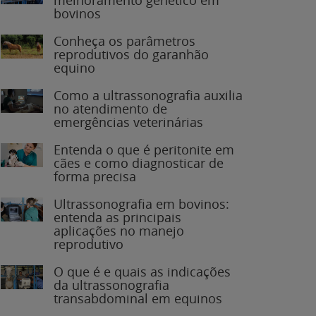
bovinos
Conheça os parâmetros
reprodutivos do garanhão
equino
Como a ultrassonografia auxilia
no atendimento de
emergências veterinárias
Entenda o que é peritonite em
cães e como diagnosticar de
forma precisa
Ultrassonografia em bovinos:
entenda as principais
aplicações no manejo
reprodutivo
O que é e quais as indicações
da ultrassonografia
transabdominal em equinos