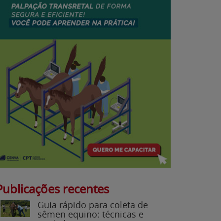
Publicações recentes
Guia rápido para coleta de
sêmen equino: técnicas e
cuidados