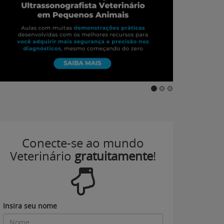
Conecte-se ao mundo
Veterinário
gratuitamente
!
Insira seu nome