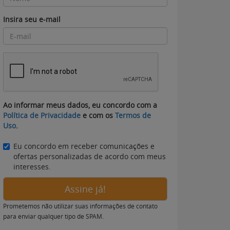
Insira seu e-mail
Ao informar meus dados, eu concordo com a
Política de Privacidade
e com os
Termos de
Uso
.
Eu concordo em receber comunicações e
ofertas personalizadas de acordo com meus
interesses.
Assine já!
Prometemos não utilizar suas informações de contato
para enviar qualquer tipo de SPAM.