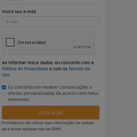
Insira seu e-mail
Ao informar meus dados, eu concordo com a
Política de Privacidade
e com os
Termos de
Uso
.
Eu concordo em receber comunicações e
ofertas personalizadas de acordo com meus
interesses.
Assine já!
Prometemos não utilizar suas informações de contato
para enviar qualquer tipo de SPAM.