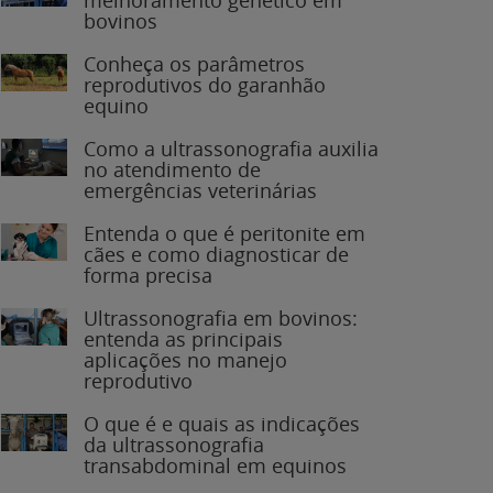
bovinos
Conheça os parâmetros
reprodutivos do garanhão
equino
Como a ultrassonografia auxilia
no atendimento de
emergências veterinárias
Entenda o que é peritonite em
cães e como diagnosticar de
forma precisa
Ultrassonografia em bovinos:
entenda as principais
aplicações no manejo
reprodutivo
O que é e quais as indicações
da ultrassonografia
transabdominal em equinos