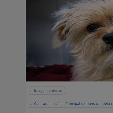
← Imagem anterior
←
Catarata em cães: Principal responsável pela 