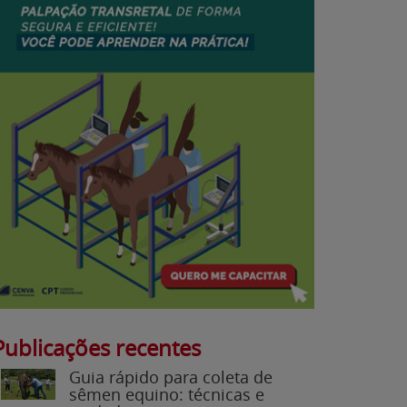
Publicações recentes
Guia rápido para coleta de
sêmen equino: técnicas e
cuidados