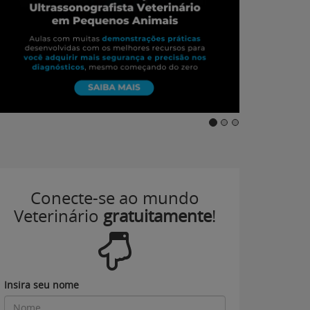
Conecte-se ao mundo
Veterinário
gratuitamente
!
Insira seu nome