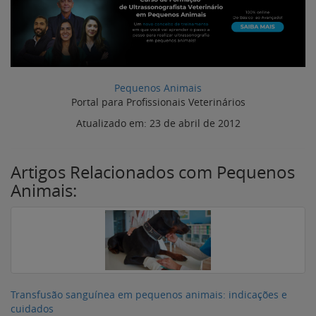
Pequenos Animais
Portal para Profissionais Veterinários
Atualizado em:
23 de abril de 2012
Artigos Relacionados com Pequenos
Animais:
Transfusão sanguínea em pequenos animais: indicações e
cuidados