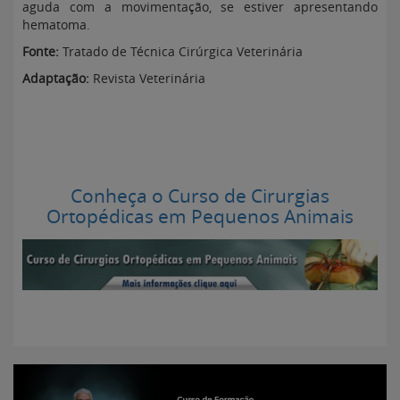
aguda com a movimentação, se estiver apresentando
hematoma.
Fonte:
Tratado de Técnica Cirúrgica Veterinária
Adaptação:
Revista Veterinária
Conheça o Curso de Cirurgias
Ortopédicas em Pequenos Animais