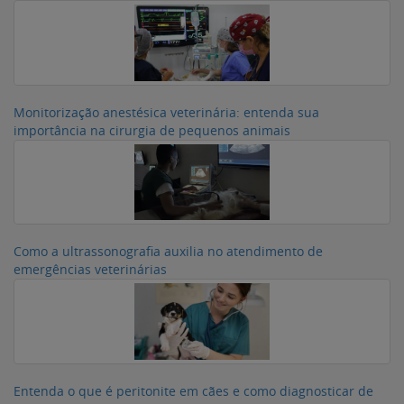
Monitorização anestésica veterinária: entenda sua
importância na cirurgia de pequenos animais
Como a ultrassonografia auxilia no atendimento de
emergências veterinárias
Entenda o que é peritonite em cães e como diagnosticar de