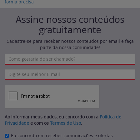
forma precisa
Assine nossos conteúdos
gratuitamente
Cadastre-se para receber nossos conteúdos por email e faça
parte da nossa comunidade!
Ao informar meus dados, eu concordo com a
Política de
Privacidade
e com os
Termos de Uso
.
Eu concordo em receber comunicações e ofertas