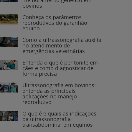
bovinos
Conheça os parâmetros
reprodutivos do garanhão
equino
Como a ultrassonografia auxilia
no atendimento de
emergências veterinárias
Entenda o que é peritonite em
cães e como diagnosticar de
forma precisa
Ultrassonografia em bovinos:
entenda as principais
aplicações no manejo
reprodutivo
O que é e quais as indicações
da ultrassonografia
transabdominal em equinos