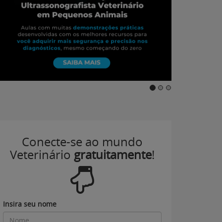
Conecte-se ao mundo
Veterinário
gratuitamente
!
Insira seu nome