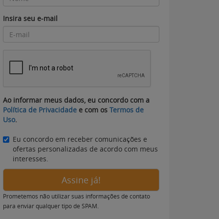
Insira seu e-mail
Ao informar meus dados, eu concordo com a
Política de Privacidade
e com os
Termos de
Uso
.
Eu concordo em receber comunicações e
ofertas personalizadas de acordo com meus
interesses.
Assine já!
Prometemos não utilizar suas informações de contato
para enviar qualquer tipo de SPAM.