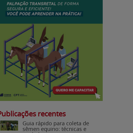
Publicações recentes
Guia rápido para coleta de
sêmen equino: técnicas e
cuidados