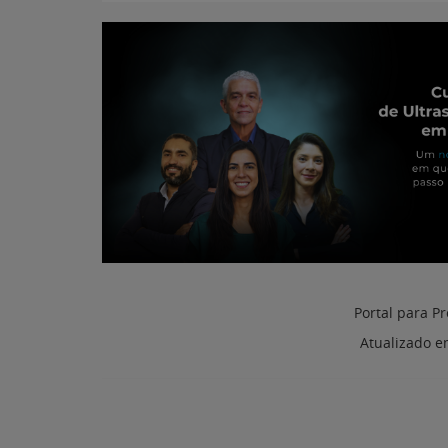
Portal para Pr
Atualizado 