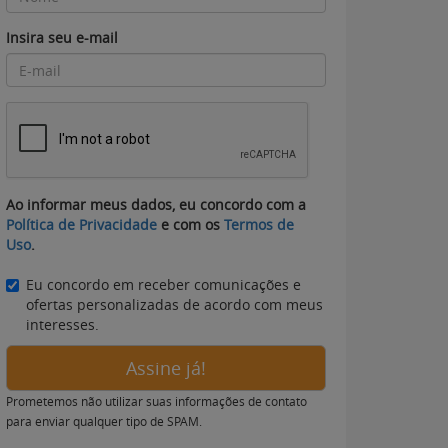
Insira seu e-mail
Ao informar meus dados, eu concordo com a
Política de Privacidade
e com os
Termos de
Uso
.
Eu concordo em receber comunicações e
ofertas personalizadas de acordo com meus
interesses.
Assine já!
Prometemos não utilizar suas informações de contato
para enviar qualquer tipo de SPAM.