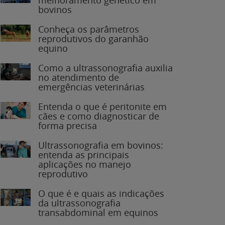
bovinos
Conheça os parâmetros
reprodutivos do garanhão
equino
Como a ultrassonografia auxilia
no atendimento de
emergências veterinárias
Entenda o que é peritonite em
cães e como diagnosticar de
forma precisa
Ultrassonografia em bovinos:
entenda as principais
aplicações no manejo
reprodutivo
O que é e quais as indicações
da ultrassonografia
transabdominal em equinos