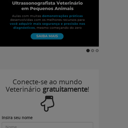
Conecte-se ao mundo
Veterinário
gratuitamente
!
Insira seu nome