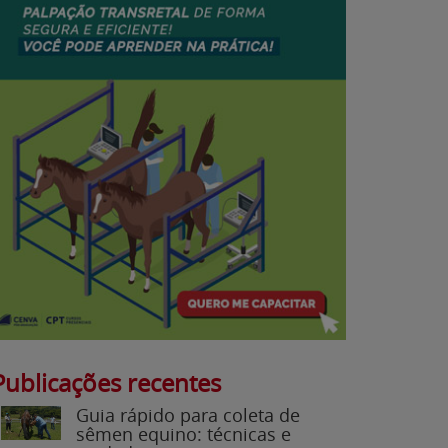
Publicações recentes
Guia rápido para coleta de
sêmen equino: técnicas e
cuidados