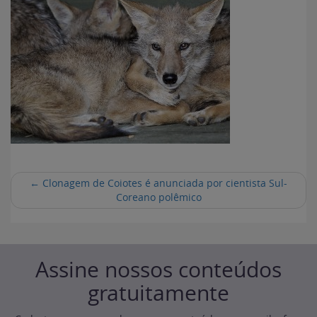
←
Clonagem de Coiotes é anunciada por cientista Sul-
Coreano polêmico
Assine nossos conteúdos
gratuitamente