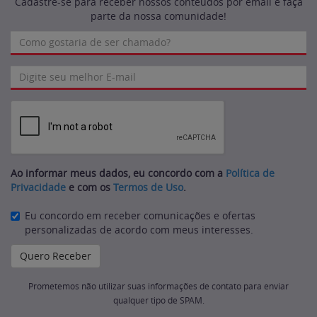
Cadastre-se para receber nossos conteúdos por email e faça
parte da nossa comunidade!
Ao informar meus dados, eu concordo com a
Política de
Privacidade
e com os
Termos de Uso
.
Eu concordo em receber comunicações e ofertas
personalizadas de acordo com meus interesses.
Prometemos não utilizar suas informações de contato para enviar
qualquer tipo de SPAM.