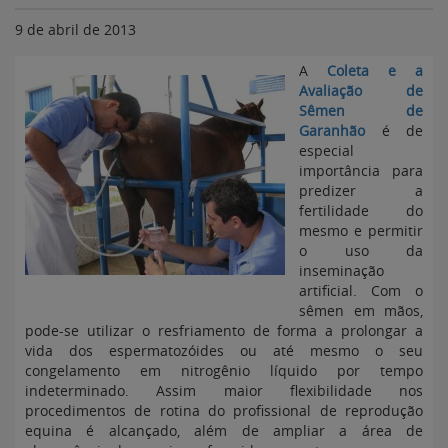
9 de abril de 2013
A
Coleta e a
Avaliação de
Sêmen de
Garanhão
é de
especial
importância para
predizer a
fertilidade do
mesmo e permitir
o uso da
inseminação
artificial. Com o
sêmen em mãos,
pode-se utilizar o resfriamento de forma a prolongar a
vida dos espermatozóides ou até mesmo o seu
congelamento em nitrogênio líquido por tempo
indeterminado. Assim maior flexibilidade nos
procedimentos de rotina do profissional de reprodução
equina é alcançado, além de ampliar a área de