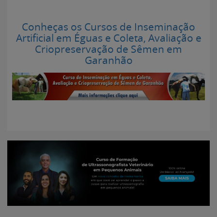
Conheças os Cursos de Inseminação
Artificial em Éguas e Coleta, Avaliação e
Criopreservação de Sêmen em
Garanhão