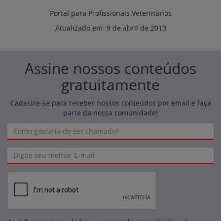
Portal para Profissionais Veterinários
Atualizado em:
9 de abril de 2013
Assine nossos conteúdos
gratuitamente
Cadastre-se para receber nossos conteúdos por email e faça
parte da nossa comunidade!