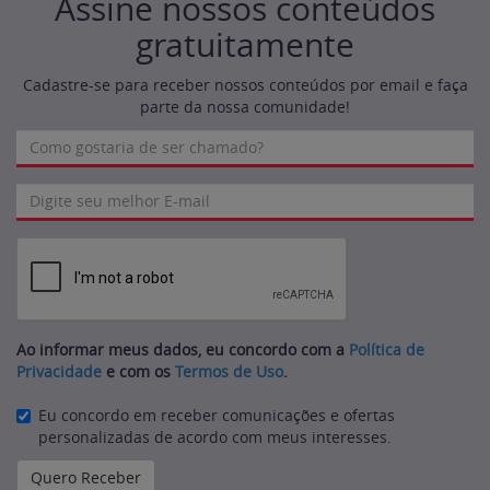
Assine nossos conteúdos
gratuitamente
Cadastre-se para receber nossos conteúdos por email e faça
parte da nossa comunidade!
Ao informar meus dados, eu concordo com a
Política de
Privacidade
e com os
Termos de Uso
.
Eu concordo em receber comunicações e ofertas
personalizadas de acordo com meus interesses.