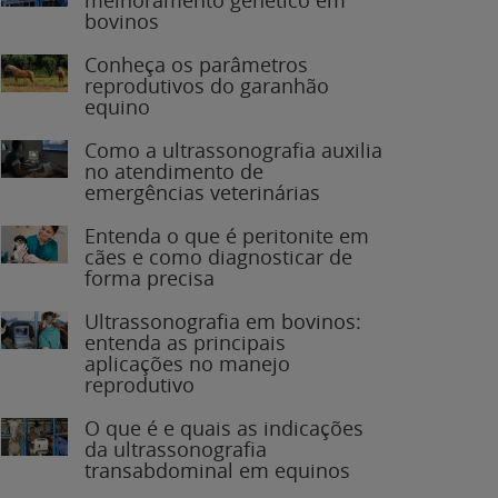
bovinos
Conheça os parâmetros
reprodutivos do garanhão
equino
Como a ultrassonografia auxilia
no atendimento de
emergências veterinárias
Entenda o que é peritonite em
cães e como diagnosticar de
forma precisa
Ultrassonografia em bovinos:
entenda as principais
aplicações no manejo
reprodutivo
O que é e quais as indicações
da ultrassonografia
transabdominal em equinos