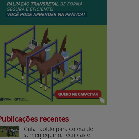
Publicações recentes
Guia rápido para coleta de
sêmen equino: técnicas e
cuidados