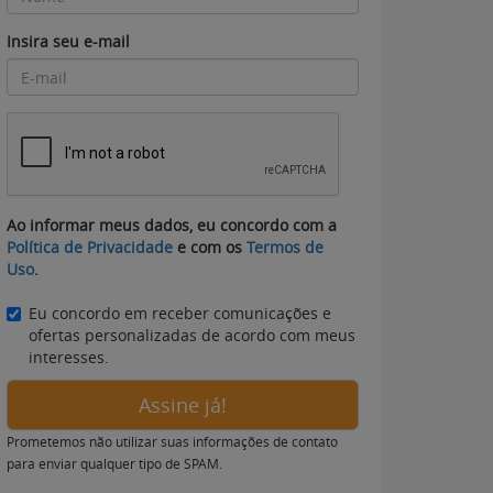
Insira seu e-mail
Ao informar meus dados, eu concordo com a
Política de Privacidade
e com os
Termos de
Uso
.
Eu concordo em receber comunicações e
ofertas personalizadas de acordo com meus
interesses.
Assine já!
Prometemos não utilizar suas informações de contato
para enviar qualquer tipo de SPAM.