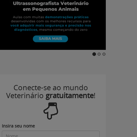
Conecte-se ao mundo
Veterinário
gratuitamente
!
Insira seu nome