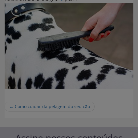
←
Como cuidar da pelagem do seu cão