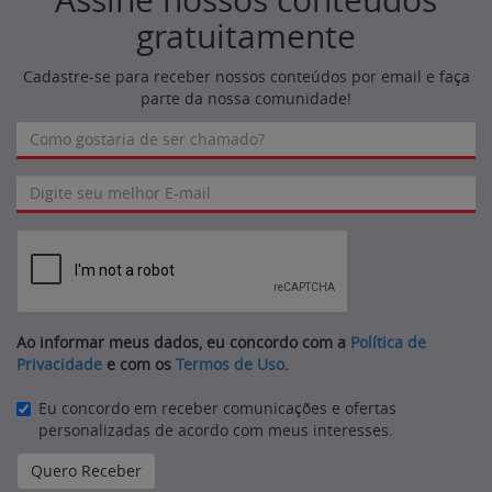
Assine nossos conteúdos
gratuitamente
Cadastre-se para receber nossos conteúdos por email e faça
parte da nossa comunidade!
Ao informar meus dados, eu concordo com a
Política de
Privacidade
e com os
Termos de Uso
.
Eu concordo em receber comunicações e ofertas
personalizadas de acordo com meus interesses.