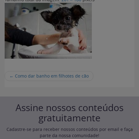
←
Como dar banho em filhotes de cão
Assine nossos conteúdos
gratuitamente
Cadastre-se para receber nossos conteúdos por email e faça
parte da nossa comunidade!