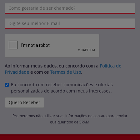
Ao informar meus dados, eu concordo com a
Política de
Privacidade
e com os
Termos de Uso
.
Eu concordo em receber comunicações e ofertas
personalizadas de acordo com meus interesses.
Prometemos não utilizar suas informações de contato para enviar
qualquer tipo de SPAM.