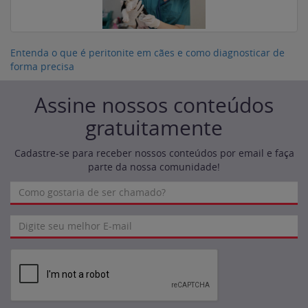
Entenda o que é peritonite em cães e como diagnosticar de
forma precisa
Assine nossos conteúdos
gratuitamente
Cadastre-se para receber nossos conteúdos por email e faça
parte da nossa comunidade!