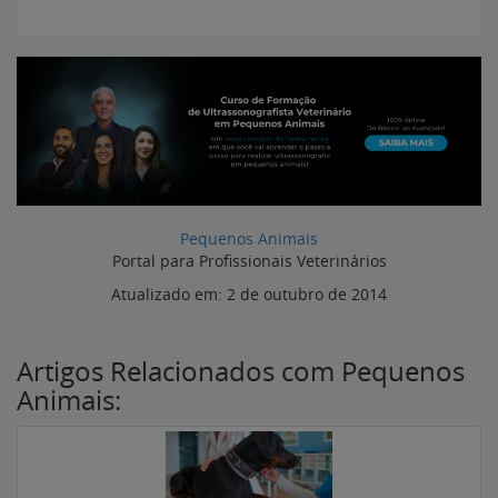
Pequenos Animais
Portal para Profissionais Veterinários
Atualizado em:
2 de outubro de 2014
Artigos Relacionados com Pequenos
Animais: