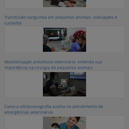
Transfusão sanguínea em pequenos animais: indicações e
cuidados
Monitorização anestésica veterinária: entenda sua
importância na cirurgia de pequenos animais
Como a ultrassonografia auxilia no atendimento de
emergências veterinárias