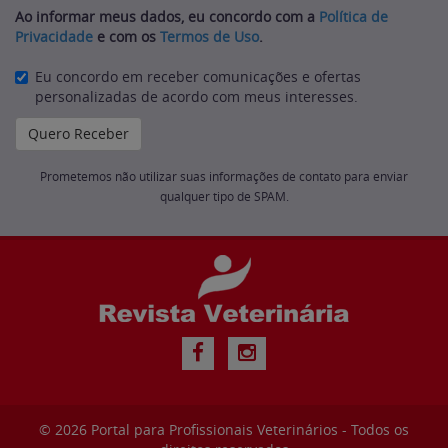
Ao informar meus dados, eu concordo com a
Política de
Privacidade
e com os
Termos de Uso
.
Eu concordo em receber comunicações e ofertas
personalizadas de acordo com meus interesses.
Prometemos não utilizar suas informações de contato para enviar
qualquer tipo de SPAM.
© 2026
Portal para Profissionais Veterinários
- Todos os