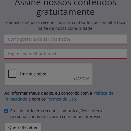
Assine nossos conteúdos
gratuitamente
Cadastre-se para receber nossos conteúdos por email e faça
parte da nossa comunidade!
Ao informar meus dados, eu concordo com a
Política de
Privacidade
e com os
Termos de Uso
.
Eu concordo em receber comunicações e ofertas
personalizadas de acordo com meus interesses.