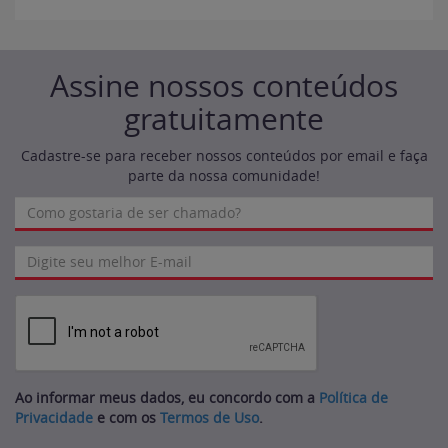
Assine nossos conteúdos
gratuitamente
Cadastre-se para receber nossos conteúdos por email e faça
parte da nossa comunidade!
Ao informar meus dados, eu concordo com a
Política de
Privacidade
e com os
Termos de Uso
.