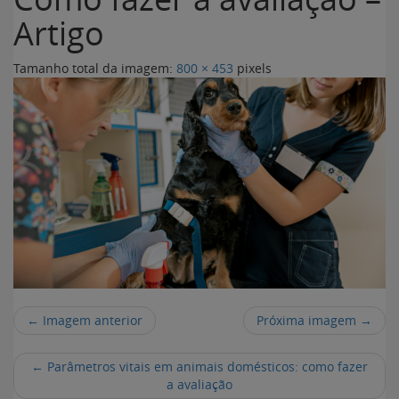
Artigo
Tamanho total da imagem:
800
×
453
pixels
← Imagem anterior
Próxima imagem →
←
Parâmetros vitais em animais domésticos: como fazer
a avaliação