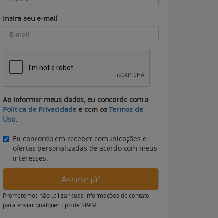
Insira seu e-mail
Ao informar meus dados, eu concordo com a
Política de Privacidade
e com os
Termos de
Uso
.
Eu concordo em receber comunicações e
ofertas personalizadas de acordo com meus
interesses.
Assine já!
Prometemos não utilizar suas informações de contato
para enviar qualquer tipo de SPAM.