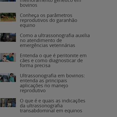
bovinos
Conheça os parâmetros
reprodutivos do garanhão
equino
Como a ultrassonografia auxilia
no atendimento de
emergências veterinárias
Entenda o que é peritonite em
cães e como diagnosticar de
forma precisa
Ultrassonografia em bovinos:
entenda as principais
aplicações no manejo
reprodutivo
O que é e quais as indicações
da ultrassonografia
transabdominal em equinos