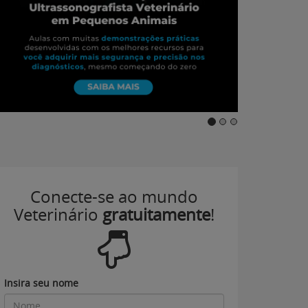
Conecte-se ao mundo
Veterinário
gratuitamente
!
Insira seu nome