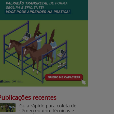
Publicações recentes
Guia rápido para coleta de
sêmen equino: técnicas e
cuidados