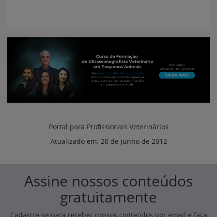
Portal para Profissionais Veterinários
Atualizado em:
20 de junho de 2012
Assine nossos conteúdos
gratuitamente
Cadastre-se para receber nossos conteúdos por email e faça