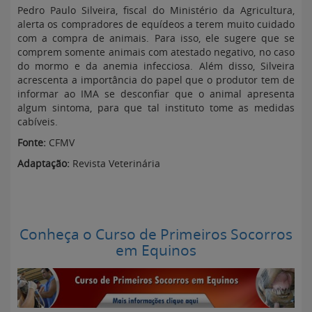
Pedro Paulo Silveira, fiscal do Ministério da Agricultura,
alerta os compradores de equídeos a terem muito cuidado
com a compra de animais. Para isso, ele sugere que se
comprem somente animais com atestado negativo, no caso
do mormo e da anemia infecciosa. Além disso, Silveira
acrescenta a importância do papel que o produtor tem de
informar ao IMA se desconfiar que o animal apresenta
algum sintoma, para que tal instituto tome as medidas
cabíveis.
Fonte:
CFMV
Adaptação:
Revista Veterinária
Conheça o Curso de Primeiros Socorros
em Equinos