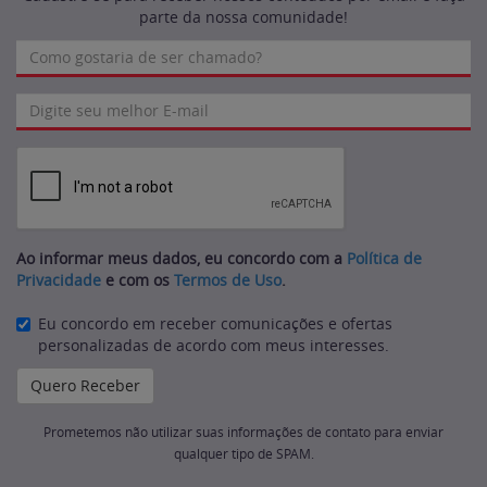
parte da nossa comunidade!
Ao informar meus dados, eu concordo com a
Política de
Privacidade
e com os
Termos de Uso
.
Eu concordo em receber comunicações e ofertas
personalizadas de acordo com meus interesses.
Prometemos não utilizar suas informações de contato para enviar
qualquer tipo de SPAM.