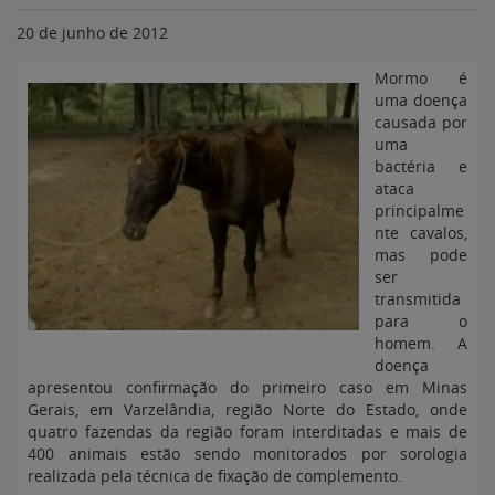
20 de junho de 2012
Mormo é
uma doença
causada por
uma
bactéria e
ataca
principalme
nte cavalos,
mas pode
ser
transmitida
para o
homem. A
doença
apresentou confirmação do primeiro caso em Minas
Gerais, em Varzelândia, região Norte do Estado, onde
quatro fazendas da região foram interditadas e mais de
400 animais estão sendo monitorados por sorologia
realizada pela técnica de fixação de complemento.