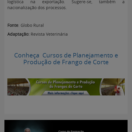
logística na exportação. Sugere-se, também a
nacionalização dos processos.
Fonte
: Globo Rural
Adaptação:
Revista Veterinária
Conheça Cursos de Planejamento e
Produção de Frango de Corte