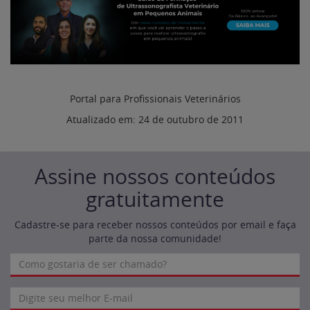
Portal para Profissionais Veterinários
Atualizado em:
24 de outubro de 2011
Assine nossos conteúdos
gratuitamente
Cadastre-se para receber nossos conteúdos por email e faça
parte da nossa comunidade!